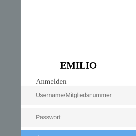
EMILIO
Anmelden