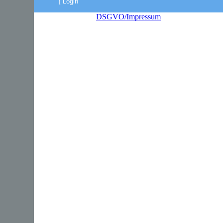
Login
DSGVO/Impressum